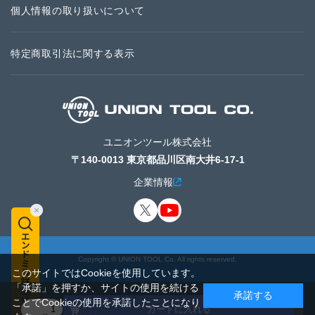
個人情報の取り扱いについて
特定商取引法に関する表示
ユニオンツール株式会社
〒140-0013 東京都品川区南大井6-17-1
企業情報
Copyright © UNION TOOL Co. All rights reserved.
このサイトではCookieを使用しています。
「承諾」を押すか、サイトの使用を続ける
承諾する
ことでCookieの使用を承諾したことになり
カートに入れる