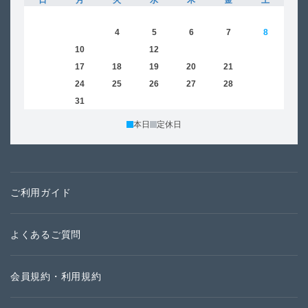
日
月
火
水
木
金
土
日
1
2
3
4
5
6
7
8
6
9
10
11
12
13
14
15
13
16
17
18
19
20
21
22
20
23
24
25
26
27
28
29
27
30
31
本日
定休日
ご利用ガイド
よくあるご質問
会員規約・利用規約