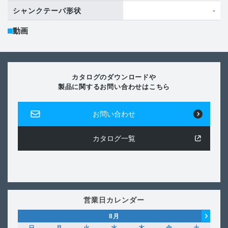
-
シャンクテーパ形状
動画
カタログのダウンロードや
製品に関するお問い合わせはこちら
お問い合わせ
カタログ一覧
営業日カレンダー
8
月