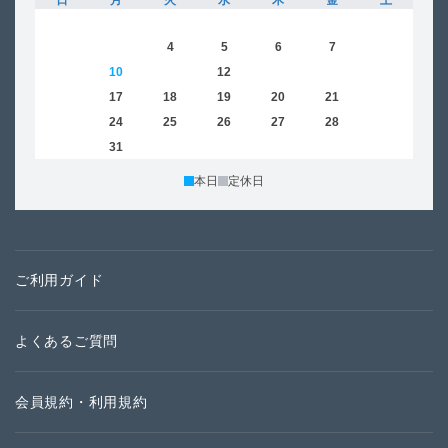
日
月
火
水
木
金
土
日
1
2
3
4
5
6
7
8
6
9
10
11
12
13
14
15
13
16
17
18
19
20
21
22
20
23
24
25
26
27
28
29
27
30
31
本日
定休日
ご利用ガイド
よくあるご質問
会員規約・利用規約