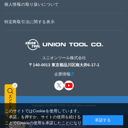
個人情報の取り扱いについて
特定商取引法に関する表示
ユニオンツール株式会社
〒140-0013 東京都品川区南大井6-17-1
企業情報
Copyright © UNION TOOL Co. All rights reserved.
このサイトではCookieを使用しています。
「承諾」を押すか、サイトの使用を続ける
承諾する
ことでCookieの使用を承諾したことになり
カートに入れる