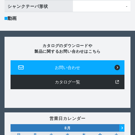
-
シャンクテーパ形状
動画
カタログのダウンロードや
製品に関するお問い合わせはこちら
お問い合わせ
カタログ一覧
営業日カレンダー
8
月