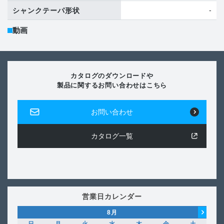
-
シャンクテーパ形状
動画
カタログのダウンロードや
製品に関するお問い合わせはこちら
お問い合わせ
カタログ一覧
営業日カレンダー
8
月