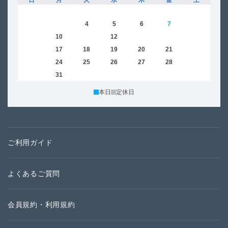
日
月
火
水
木
金
土
日
1
2
3
4
5
6
7
8
6
9
10
11
12
13
14
15
13
16
17
18
19
20
21
22
20
23
24
25
26
27
28
29
27
30
31
本日
定休日
ご利用ガイド
よくあるご質問
会員規約・利用規約