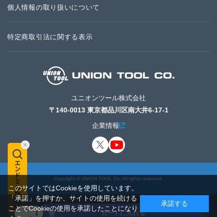
個人情報の取り扱いについて
特定商取引法に関する表示
ユニオンツール株式会社
〒140-0013 東京都品川区南大井6-17-1
企業情報
Copyright © UNION TOOL Co. All rights reserved.
このサイトではCookieを使用しています。
「承諾」を押すか、サイトの使用を続ける
承諾する
ことでCookieの使用を承諾したことになり
カートに入れる