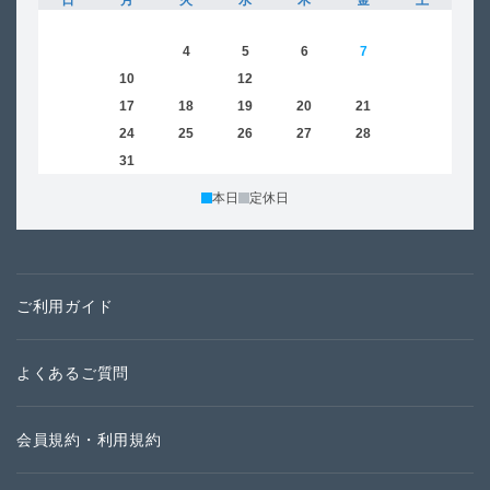
日
月
火
水
木
金
土
日
1
2
3
4
5
6
7
8
6
9
10
11
12
13
14
15
13
16
17
18
19
20
21
22
20
23
24
25
26
27
28
29
27
30
31
本日
定休日
ご利用ガイド
よくあるご質問
会員規約・利用規約