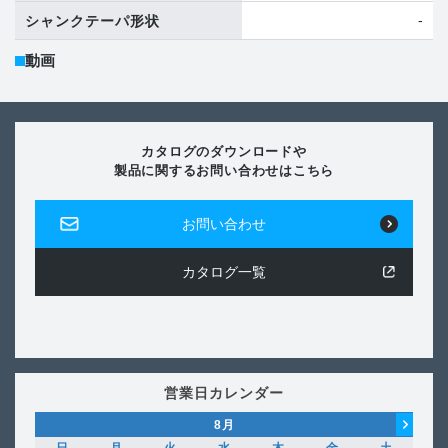
-
シャンクテーパ形状
動画
カタログのダウンロードや
製品に関するお問い合わせはこちら
お問い合わせ
カタログ一覧
営業日カレンダー
8
月