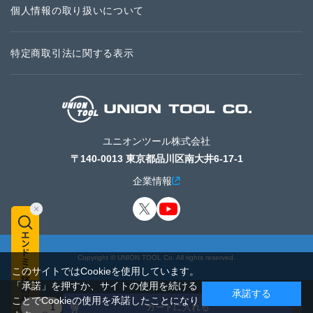
個人情報の取り扱いについて
特定商取引法に関する表示
ユニオンツール株式会社
〒140-0013 東京都品川区南大井6-17-1
企業情報
Copyright © UNION TOOL Co. All rights reserved.
このサイトではCookieを使用しています。
「承諾」を押すか、サイトの使用を続ける
承諾する
ことでCookieの使用を承諾したことになり
カートに入れる