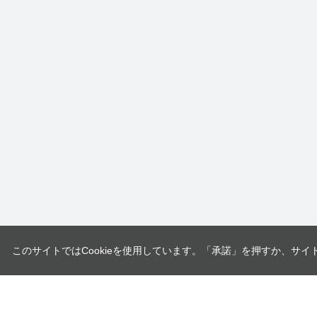
このサイトではCookieを使用しています。「承諾」を押すか、サイ