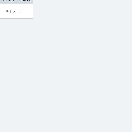
ストレート