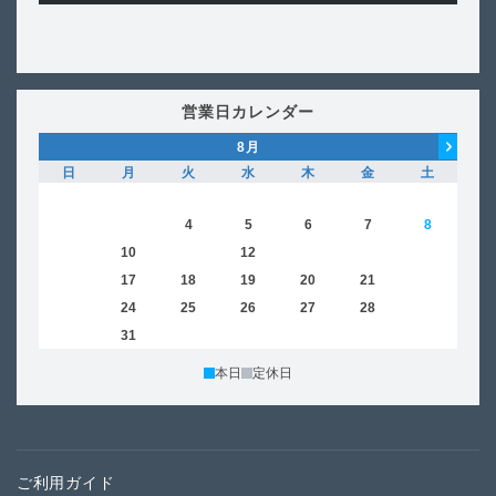
営業日カレンダー
8
月
日
月
火
水
木
金
土
日
1
2
3
4
5
6
7
8
6
9
10
11
12
13
14
15
13
16
17
18
19
20
21
22
20
23
24
25
26
27
28
29
27
30
31
本日
定休日
ご利用ガイド