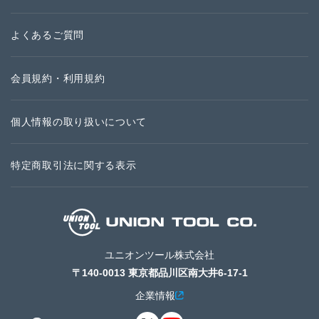
よくあるご質問
会員規約・利用規約
個人情報の取り扱いについて
特定商取引法に関する表示
ユニオンツール株式会社
〒140-0013 東京都品川区南大井6-17-1
企業情報