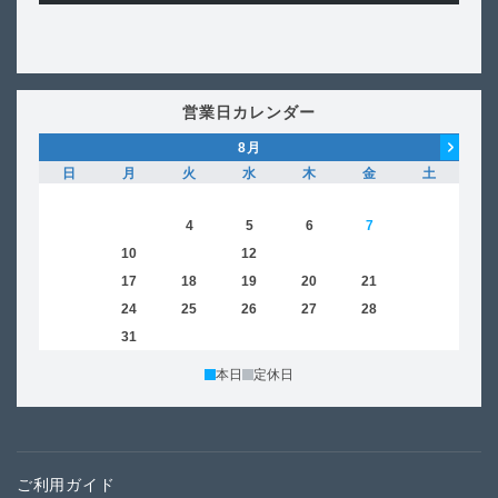
営業日カレンダー
8
月
日
月
火
水
木
金
土
日
1
2
3
4
5
6
7
8
6
9
10
11
12
13
14
15
13
16
17
18
19
20
21
22
20
23
24
25
26
27
28
29
27
30
31
本日
定休日
ご利用ガイド