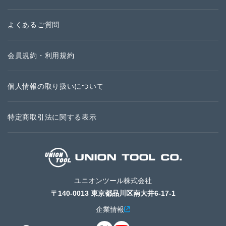
よくあるご質問
会員規約・利用規約
個人情報の取り扱いについて
特定商取引法に関する表示
ユニオンツール株式会社
〒140-0013 東京都品川区南大井6-17-1
企業情報