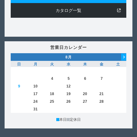
カタログ一覧
営業日カレンダー
8
月
日
月
火
水
木
金
土
日
1
2
3
4
5
6
7
8
6
9
10
11
12
13
14
15
13
16
17
18
19
20
21
22
20
23
24
25
26
27
28
29
27
30
31
本日
定休日