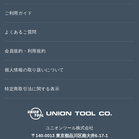
ご利用ガイド
よくあるご質問
会員規約・利用規約
個人情報の取り扱いについて
特定商取引法に関する表示
ユニオンツール株式会社
〒140-0013 東京都品川区南大井6-17-1