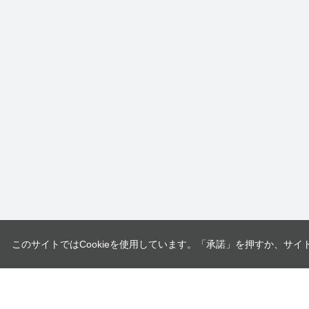
このサイトではCookieを使用しています。「承諾」を押すか、サイ