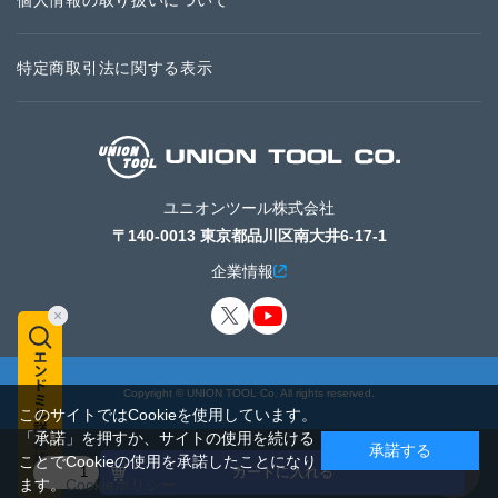
個人情報の取り扱いについて
特定商取引法に関する表示
ユニオンツール株式会社
〒140-0013 東京都品川区南大井6-17-1
企業情報
Copyright © UNION TOOL Co. All rights reserved.
このサイトではCookieを使用しています。
「承諾」を押すか、サイトの使用を続ける
承諾する
ことでCookieの使用を承諾したことになり
カートに入れる
ます。
Cookieポリシー