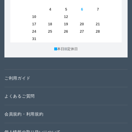
1
2
3
4
5
6
7
8
6
9
10
11
12
13
14
15
13
16
17
18
19
20
21
22
20
23
24
25
26
27
28
29
27
30
31
本日
定休日
ご利用ガイド
よくあるご質問
会員規約・利用規約