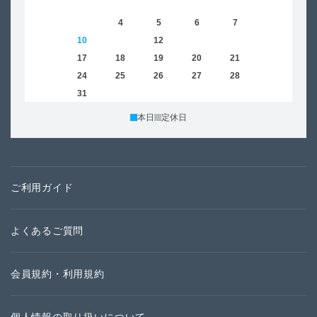
1
2
3
4
5
6
7
8
6
9
10
11
12
13
14
15
13
16
17
18
19
20
21
22
20
23
24
25
26
27
28
29
27
30
31
本日
定休日
ご利用ガイド
よくあるご質問
会員規約・利用規約