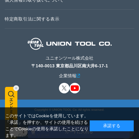
個人情報の取り扱いについて
特定商取引法に関する表示
ユニオンツール株式会社
〒140-0013 東京都品川区南大井6-17-1
企業情報
Copyright © UNION TOOL Co. All rights reserved.
このサイトではCookieを使用しています。
「承諾」を押すか、サイトの使用を続ける
承諾する
ことでCookieの使用を承諾したことになり
カートに入れる
ます。
Cookieポリシー