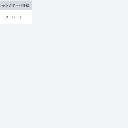
シャンクテーパ形状
ストレート