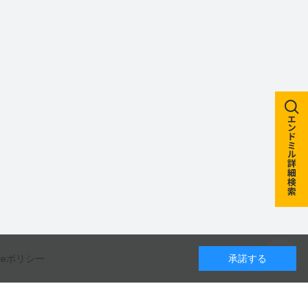
kieポリシー
承諾する