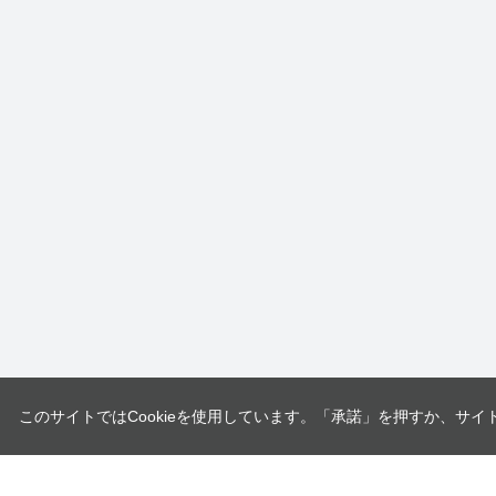
このサイトではCookieを使用しています。「承諾」を押すか、サイ