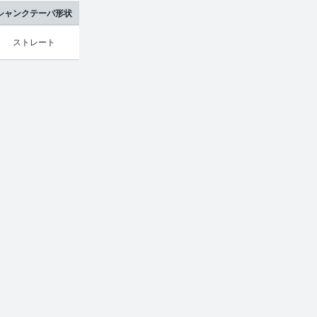
シャンクテーパ形状
ストレート