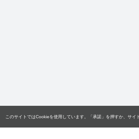
このサイトではCookieを使用しています。「承諾」を押すか、サイ