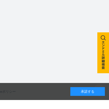
kieポリシー
承諾する