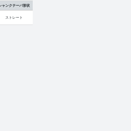
シャンクテーパ形状
ストレート