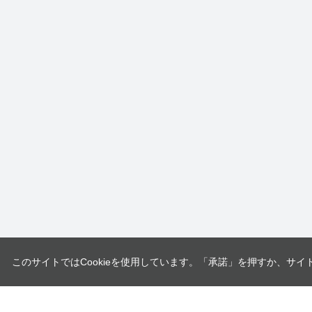
このサイトではCookieを使用しています。「承諾」を押すか、サイ