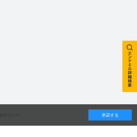
kieポリシー
承諾する