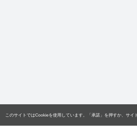
このサイトではCookieを使用しています。「承諾」を押すか、サイ