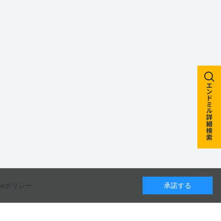
kieポリシー
承諾する