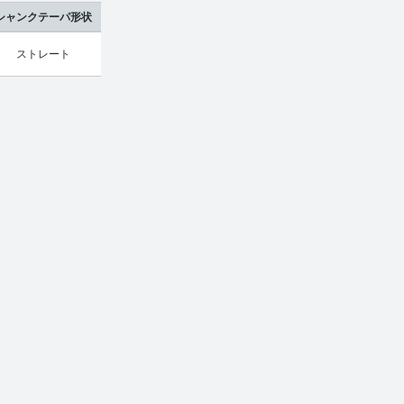
シャンクテーパ形状
ストレート