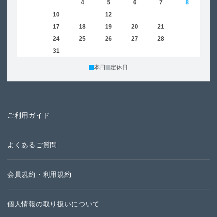
2
3
4
5
6
7
8
6
9
10
11
12
13
14
15
13
16
17
18
19
20
21
22
20
23
24
25
26
27
28
29
27
30
31
本日
定休日
ご利用ガイド
よくあるご質問
会員規約・利用規約
個人情報の取り扱いについて