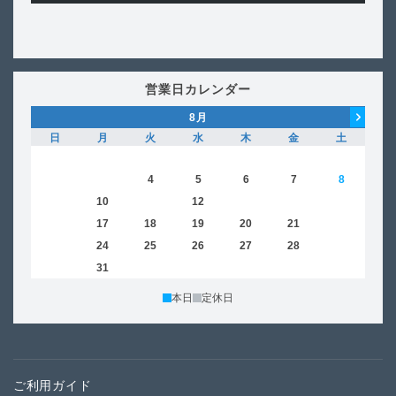
営業日カレンダー
8
月
日
月
火
水
木
金
土
日
1
2
3
4
5
6
7
8
6
9
10
11
12
13
14
15
13
16
17
18
19
20
21
22
20
23
24
25
26
27
28
29
27
30
31
本日
定休日
ご利用ガイド