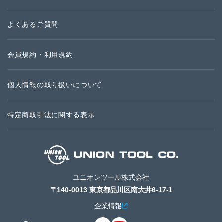
よくあるご質問
会員規約・利用規約
個人情報の取り扱いについて
特定商取引法に関する表示
ユニオンツール株式会社
〒140-0013 東京都品川区南大井6-17-1
企業情報