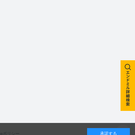
kieポリシー
承諾する