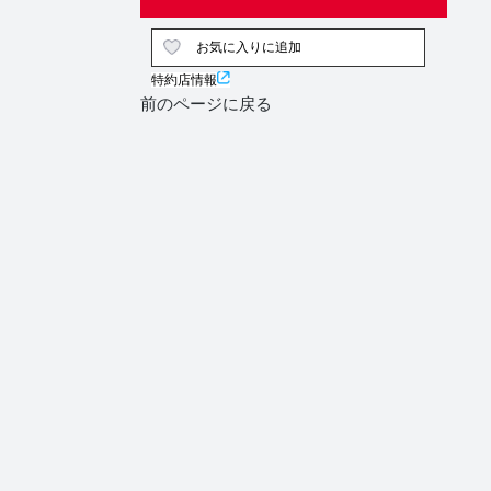
お気に入りに追加
特約店情報
前のページに戻る