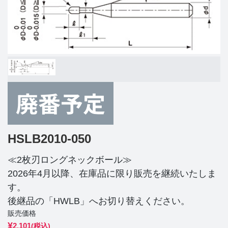
HSLB2010-050
≪2枚刃ロングネックボール≫
2026年4月以降、在庫品に限り販売を継続いたしま
す。
後継品の「HWLB」へお切り替えください。
販売価格
¥
2,101
(税込)