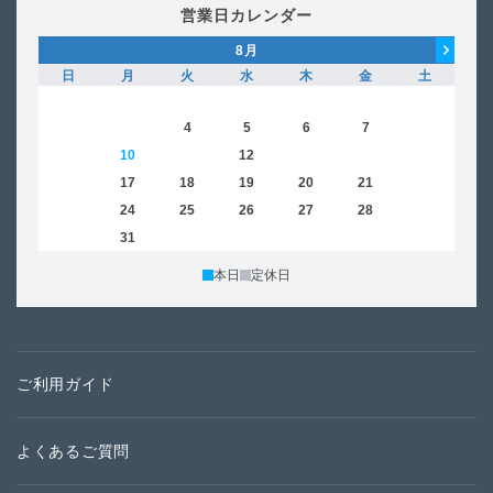
営業日カレンダー
8
月
日
月
火
水
木
金
土
日
1
2
3
4
5
6
7
8
6
9
10
11
12
13
14
15
13
16
17
18
19
20
21
22
20
23
24
25
26
27
28
29
27
30
31
本日
定休日
ご利用ガイド
よくあるご質問