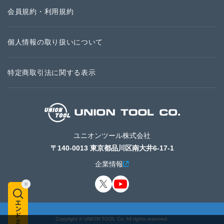
会員規約・利用規約
個人情報の取り扱いについて
特定商取引法に関する表示
ユニオンツール株式会社
〒140-0013 東京都品川区南大井6-17-1
企業情報
Copyright © UNION TOOL Co. All rights reserved.