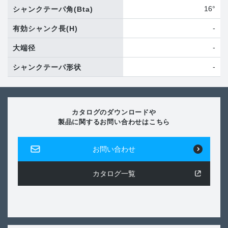
16°
シャンクテーパ角
(Bta)
-
有効シャンク長
(H)
-
大端径
-
シャンクテーパ形状
カタログのダウンロードや
製品に関するお問い合わせはこちら
お問い合わせ
カタログ一覧