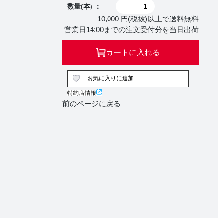
数量(本) ：
10,000 円(税抜)以上で送料無料
営業日14:00までの注文受付分を当日出荷
カートに入れる
お気に入りに追加
特約店情報
前のページに戻る