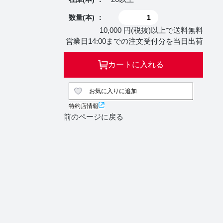
数量(本) ：
10,000 円(税抜)以上で送料無料
営業日14:00までの注文受付分を当日出荷
カートに入れる
お気に入りに追加
特約店情報
前のページに戻る