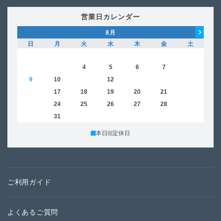
営業日カレンダー
8
月
日
月
火
水
木
金
土
日
1
2
3
4
5
6
7
8
6
9
10
11
12
13
14
15
13
16
17
18
19
20
21
22
20
23
24
25
26
27
28
29
27
30
31
本日
定休日
ご利用ガイド
よくあるご質問