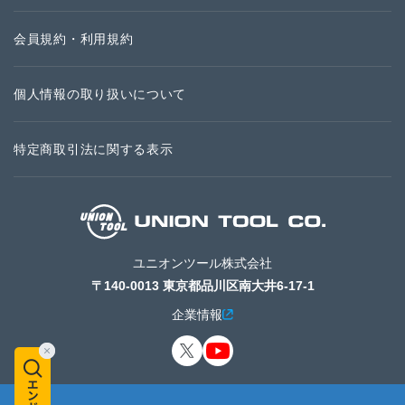
会員規約・利用規約
個人情報の取り扱いについて
特定商取引法に関する表示
ユニオンツール株式会社
〒140-0013 東京都品川区南大井6-17-1
企業情報