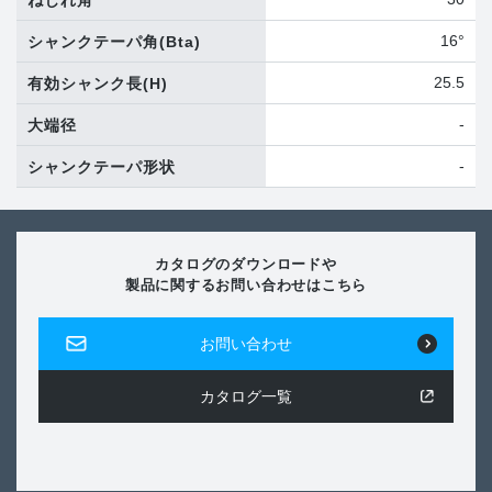
16°
シャンクテーパ角
(Bta)
25.5
有効シャンク長
(H)
-
大端径
-
シャンクテーパ形状
カタログのダウンロードや
製品に関するお問い合わせはこちら
お問い合わせ
カタログ一覧