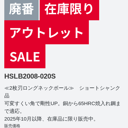
HSLB2008-020S
≪2枚刃ロングネックボール≫ ショートシャンク
品
可変すくい角で剛性UP。銅から65HRC焼入れ鋼ま
で適応。
2025年10月以降、在庫品に限り販売中。
販売価格