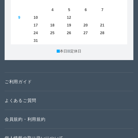
1
2
3
4
5
6
7
8
6
9
10
11
12
13
14
15
13
16
17
18
19
20
21
22
20
23
24
25
26
27
28
29
27
30
31
本日
定休日
ご利用ガイド
よくあるご質問
会員規約・利用規約