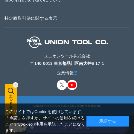
個人情報の取り扱いについて
特定商取引法に関する表示
ユニオンツール株式会社
〒140-0013 東京都品川区南大井6-17-1
企業情報
Copyright © UNION TOOL Co. All rights reserved.
このサイトではCookieを使用しています。
「承諾」を押すか、サイトの使用を続ける
承諾する
ことでCookieの使用を承諾したことになり
カートに入れる
ます。
Cookieポリシー