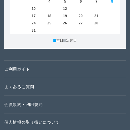
2
3
4
5
6
7
8
6
9
10
11
12
13
14
15
13
16
17
18
19
20
21
22
20
23
24
25
26
27
28
29
27
30
31
本日
定休日
ご利用ガイド
よくあるご質問
会員規約・利用規約
個人情報の取り扱いについて