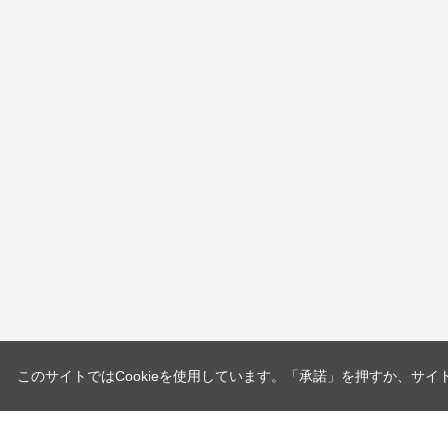
このサイトではCookieを使用しています。「承諾」を押すか、サイ