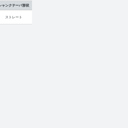
シャンクテーパ形状
ストレート