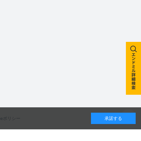
kieポリシー
承諾する