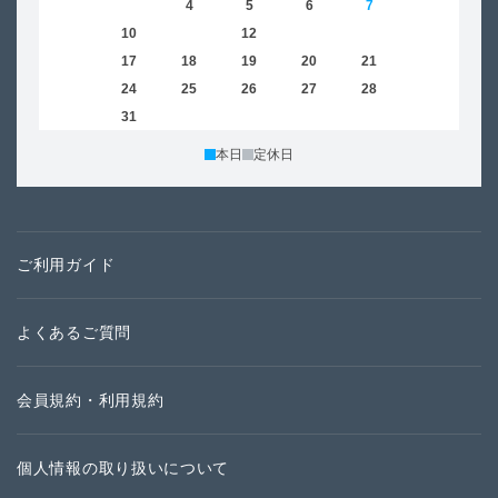
2
3
4
5
6
7
8
6
9
10
11
12
13
14
15
13
16
17
18
19
20
21
22
20
23
24
25
26
27
28
29
27
30
31
本日
定休日
ご利用ガイド
よくあるご質問
会員規約・利用規約
個人情報の取り扱いについて