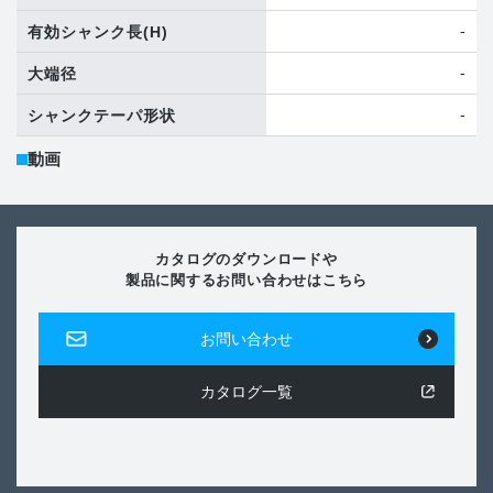
-
有効シャンク長
(H)
-
大端径
-
シャンクテーパ形状
動画
カタログのダウンロードや
製品に関するお問い合わせはこちら
お問い合わせ
カタログ一覧