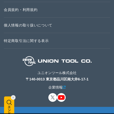
会員規約・利用規約
個人情報の取り扱いについて
特定商取引法に関する表示
ユニオンツール株式会社
〒140-0013 東京都品川区南大井6-17-1
企業情報