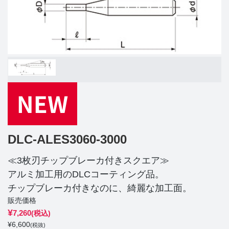
DLC-ALES3060-3000
≪3枚刃チップブレーカ付きスクエア≫
アルミ加工用のDLCコーティング品。
チップブレーカ付きなのに、綺麗な加工面。
販売価格
¥
7,260
(税込)
¥
6,600
(税抜)