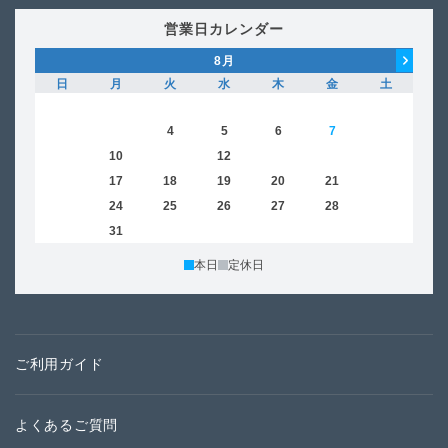
営業日カレンダー
8
月
日
月
火
水
木
金
土
日
1
2
3
4
5
6
7
8
6
9
10
11
12
13
14
15
13
16
17
18
19
20
21
22
20
23
24
25
26
27
28
29
27
30
31
本日
定休日
ご利用ガイド
よくあるご質問