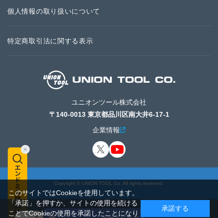
個人情報の取り扱いについて
特定商取引法に関する表示
ユニオンツール株式会社
〒140-0013 東京都品川区南大井6-17-1
企業情報
Copyright © UNION TOOL Co. All rights reserved.
このサイトではCookieを使用しています。
「承諾」を押すか、サイトの使用を続ける
承諾する
ことでCookieの使用を承諾したことになり
カートに入れる