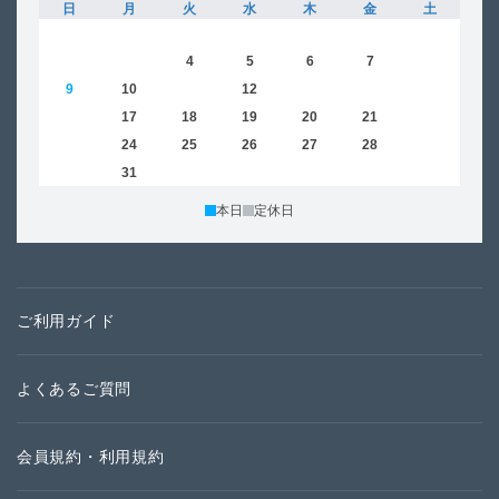
日
月
火
水
木
金
土
日
1
2
3
4
5
6
7
8
6
9
10
11
12
13
14
15
13
16
17
18
19
20
21
22
20
23
24
25
26
27
28
29
27
30
31
本日
定休日
ご利用ガイド
よくあるご質問
会員規約・利用規約