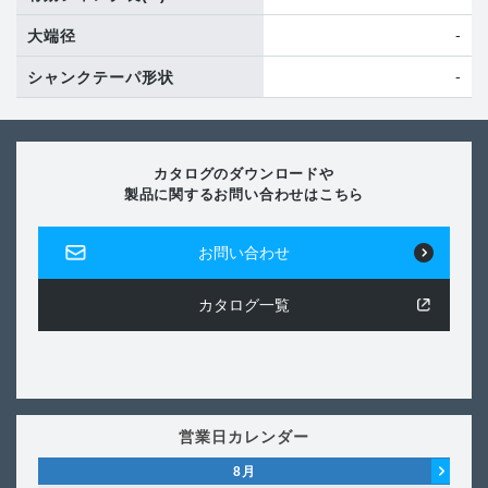
-
大端径
-
シャンクテーパ形状
カタログのダウンロードや
製品に関するお問い合わせはこちら
お問い合わせ
カタログ一覧
営業日カレンダー
8
月