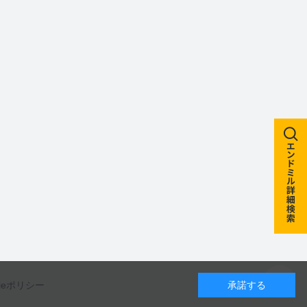
kieポリシー
承諾する