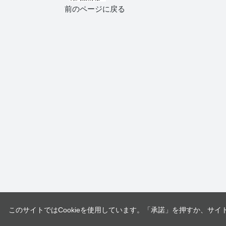
前のページに戻る
このサイトではCookieを使用しています。「承諾」を押すか、サイ