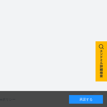
kieポリシー
承諾する