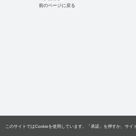
前のページに戻る
このサイトではCookieを使用しています。「承諾」を押すか、サイ