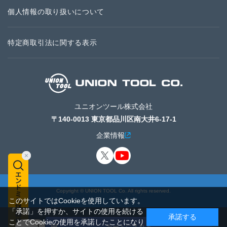
個人情報の取り扱いについて
特定商取引法に関する表示
ユニオンツール株式会社
〒140-0013 東京都品川区南大井6-17-1
企業情報
Copyright © UNION TOOL Co. All rights reserved.
このサイトではCookieを使用しています。
「承諾」を押すか、サイトの使用を続ける
承諾する
ことでCookieの使用を承諾したことになり
カートに入れる