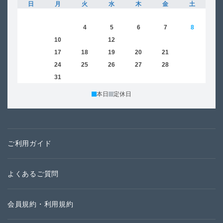
日
月
火
水
木
金
土
日
1
2
3
4
5
6
7
8
6
9
10
11
12
13
14
15
13
16
17
18
19
20
21
22
20
23
24
25
26
27
28
29
27
30
31
本日
定休日
ご利用ガイド
よくあるご質問
会員規約・利用規約