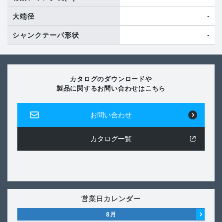
-
大端径
-
シャンクテーパ形状
カタログのダウンロードや
製品に関するお問い合わせはこちら
お問い合わせ
カタログ一覧
営業日カレンダー
8
月