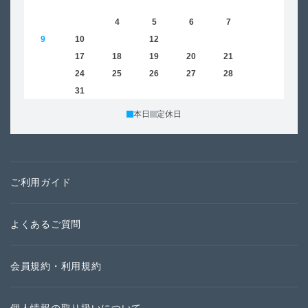
1
2
3
4
5
6
7
8
6
9
10
11
12
13
14
15
13
16
17
18
19
20
21
22
20
23
24
25
26
27
28
29
27
30
31
本日
定休日
ご利用ガイド
よくあるご質問
会員規約・利用規約