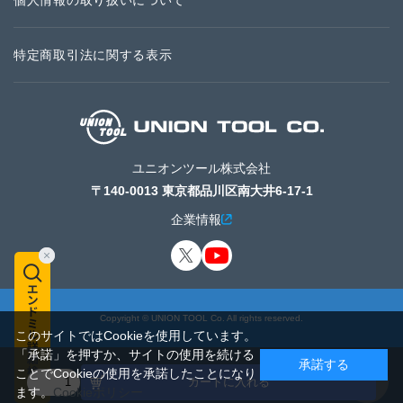
個人情報の取り扱いについて
特定商取引法に関する表示
ユニオンツール株式会社
〒140-0013 東京都品川区南大井6-17-1
企業情報
Copyright © UNION TOOL Co. All rights reserved.
このサイトではCookieを使用しています。
「承諾」を押すか、サイトの使用を続ける
承諾する
ことでCookieの使用を承諾したことになり
カートに入れる
ます。
Cookieポリシー