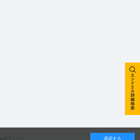
kieポリシー
承諾する