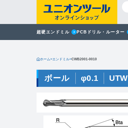
超硬エンドミル
PCBドリル・ルーター
ホーム
>
エンドミル
>
CWB2001-0010
ボール
φ0.1
UTW