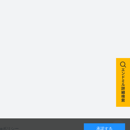
kieポリシー
承諾する