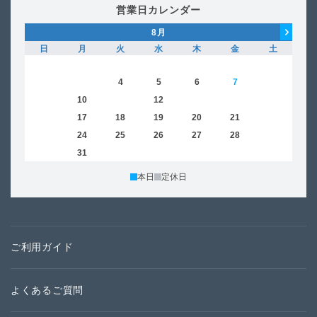
営業日カレンダー
8
月
日
月
火
水
木
金
土
日
1
2
3
4
5
6
7
8
6
9
10
11
12
13
14
15
13
16
17
18
19
20
21
22
20
23
24
25
26
27
28
29
27
30
31
本日
定休日
ご利用ガイド
よくあるご質問