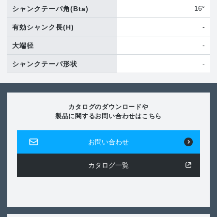
16°
シャンクテーパ角
(Bta)
-
有効シャンク長
(H)
-
大端径
-
シャンクテーパ形状
カタログのダウンロードや
製品に関するお問い合わせはこちら
お問い合わせ
カタログ一覧