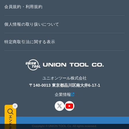
会員規約・利用規約
個人情報の取り扱いについて
特定商取引法に関する表示
ユニオンツール株式会社
〒140-0013 東京都品川区南大井6-17-1
企業情報
Copyright © UNION TOOL Co. All rights reserved.