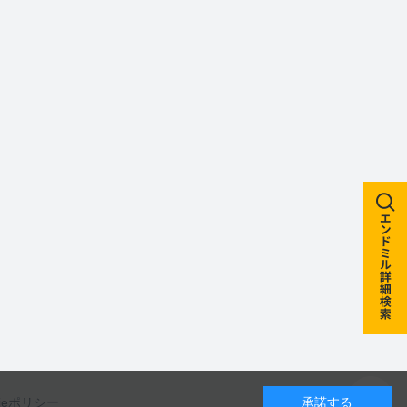
kieポリシー
承諾する