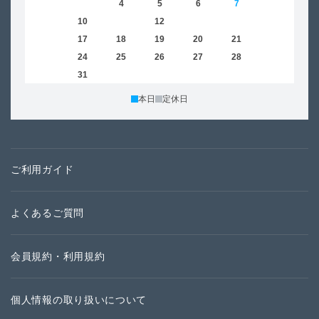
2
3
4
5
6
7
8
6
9
10
11
12
13
14
15
13
16
17
18
19
20
21
22
20
23
24
25
26
27
28
29
27
30
31
本日
定休日
ご利用ガイド
よくあるご質問
会員規約・利用規約
個人情報の取り扱いについて