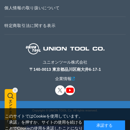
個人情報の取り扱いについて
特定商取引法に関する表示
ユニオンツール株式会社
〒140-0013 東京都品川区南大井6-17-1
企業情報
Copyright © UNION TOOL Co. All rights reserved.
このサイトではCookieを使用しています。
「承諾」を押すか、サイトの使用を続ける
承諾する
ことでCookieの使用を承諾したことになり