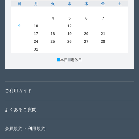
日
月
火
水
木
金
土
日
1
2
3
4
5
6
7
8
6
9
10
11
12
13
14
15
13
16
17
18
19
20
21
22
20
23
24
25
26
27
28
29
27
30
31
本日
定休日
ご利用ガイド
よくあるご質問
会員規約・利用規約