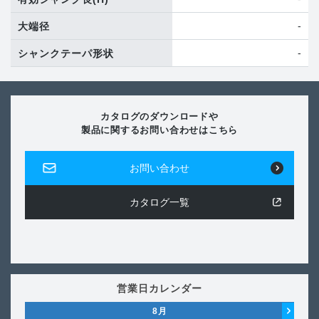
-
大端径
-
シャンクテーパ形状
カタログのダウンロードや
製品に関するお問い合わせはこちら
お問い合わせ
カタログ一覧
営業日カレンダー
8
月