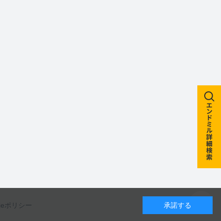
kieポリシー
承諾する