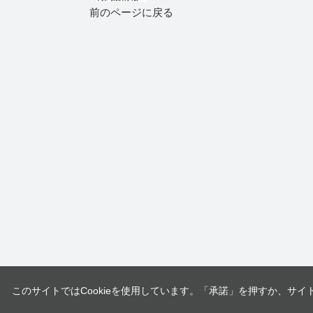
前のページに戻る
このサイトではCookieを使用しています。「承諾」を押すか、サイ