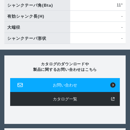
11°
シャンクテーパ角
(Bta)
-
有効シャンク長
(H)
-
大端径
-
シャンクテーパ形状
カタログのダウンロードや
製品に関するお問い合わせはこちら
お問い合わせ
カタログ一覧