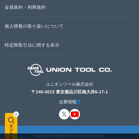
会員規約・利用規約
個人情報の取り扱いについて
特定商取引法に関する表示
ユニオンツール株式会社
〒140-0013 東京都品川区南大井6-17-1
企業情報
Copyright © UNION TOOL Co. All rights reserved.