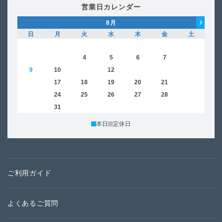
営業日カレンダー
8
月
日
月
火
水
木
金
土
日
1
2
3
4
5
6
7
8
6
9
10
11
12
13
14
15
13
16
17
18
19
20
21
22
20
23
24
25
26
27
28
29
27
30
31
本日
定休日
ご利用ガイド
よくあるご質問