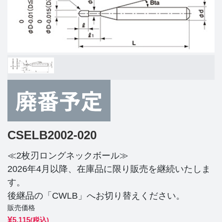
CSELB2002-020
≪2枚刃ロングネックボール≫
2026年4月以降、在庫品に限り販売を継続いたしま
す。
後継品の「CWLB」へお切り替えください。
販売価格
¥
5,115
(税込)