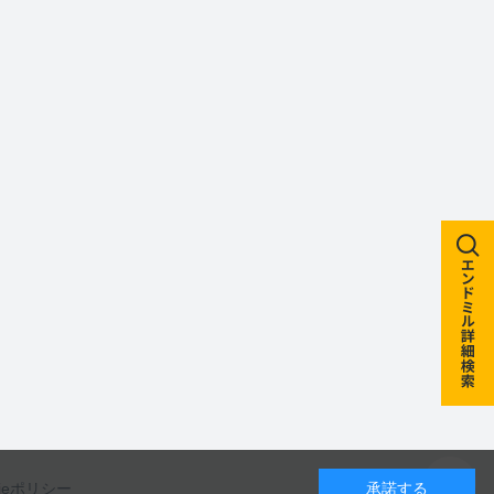
kieポリシー
承諾する