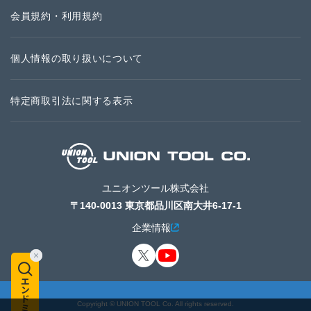
会員規約・利用規約
個人情報の取り扱いについて
特定商取引法に関する表示
ユニオンツール株式会社
〒140-0013 東京都品川区南大井6-17-1
企業情報
Copyright © UNION TOOL Co. All rights reserved.