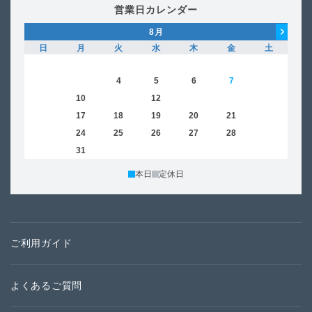
営業日カレンダー
8
月
日
月
火
水
木
金
土
日
1
2
3
4
5
6
7
8
6
9
10
11
12
13
14
15
13
16
17
18
19
20
21
22
20
23
24
25
26
27
28
29
27
30
31
本日
定休日
ご利用ガイド
よくあるご質問