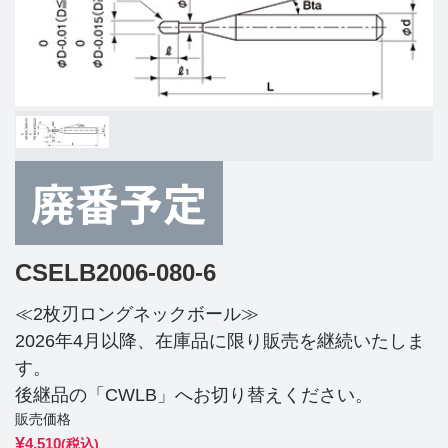
CSELB2006-080-6
≪2枚刃ロングネックボール≫
2026年4月以降、在庫品に限り販売を継続いたしま
す。
後継品の「CWLB」へお切り替えください。
販売価格
¥
4,510
(税込)