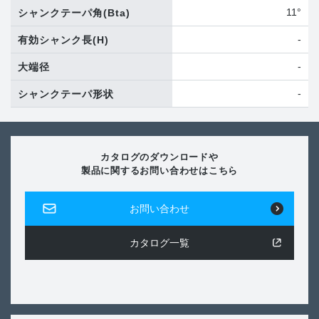
11°
シャンクテーパ角
(Bta)
-
有効シャンク長
(H)
-
大端径
-
シャンクテーパ形状
カタログのダウンロードや
製品に関するお問い合わせはこちら
お問い合わせ
カタログ一覧