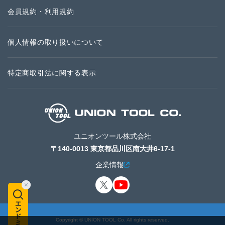
会員規約・利用規約
個人情報の取り扱いについて
特定商取引法に関する表示
ユニオンツール株式会社
〒140-0013 東京都品川区南大井6-17-1
企業情報
Copyright © UNION TOOL Co. All rights reserved.