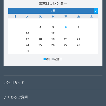
営業日カレンダー
8
月
日
月
火
水
木
金
土
日
1
2
3
4
5
6
7
8
6
9
10
11
12
13
14
15
13
16
17
18
19
20
21
22
20
23
24
25
26
27
28
29
27
30
31
本日
定休日
ご利用ガイド
よくあるご質問