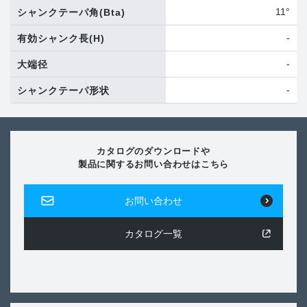
11°
シャンクテーパ角
(Bta)
-
有効シャンク長
(H)
-
大端径
-
シャンクテーパ形状
カタログのダウンロードや
製品に関するお問い合わせはこちら
お問い合わせ
カタログ一覧