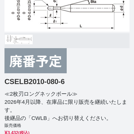
CSELB2010-080-6
≪2枚刃ロングネックボール≫
2026年4月以降、在庫品に限り販売を継続いたしま
す。
後継品の「CWLB」へお切り替えください。
販売価格
¥
3,432
(税込)