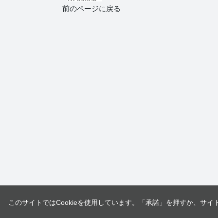
前のページに戻る
このサイトではCookieを使用しています。「承諾」を押すか、サイ