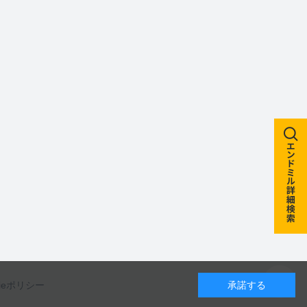
kieポリシー
承諾する