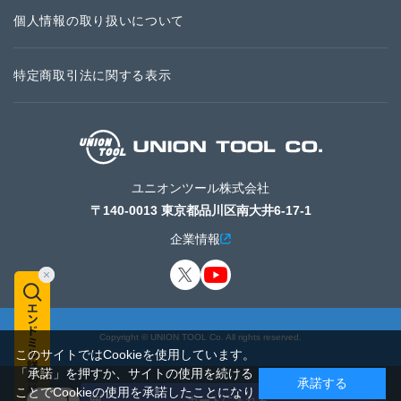
個人情報の取り扱いについて
特定商取引法に関する表示
ユニオンツール株式会社
〒140-0013 東京都品川区南大井6-17-1
企業情報
Copyright © UNION TOOL Co. All rights reserved.
このサイトではCookieを使用しています。
「承諾」を押すか、サイトの使用を続ける
承諾する
ことでCookieの使用を承諾したことになり
カートに入れる