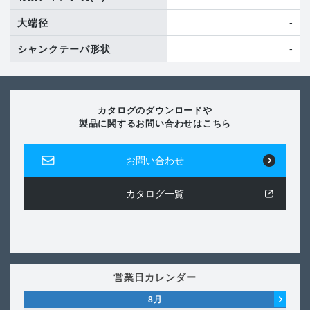
-
大端径
-
シャンクテーパ形状
カタログのダウンロードや
製品に関するお問い合わせはこちら
お問い合わせ
カタログ一覧
営業日カレンダー
8
月