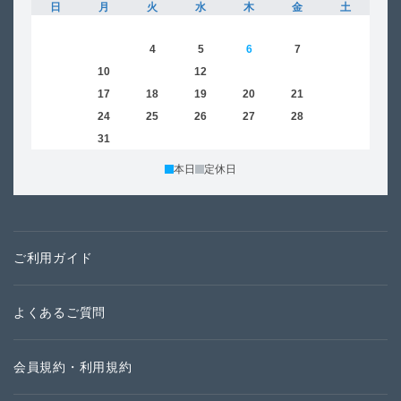
日
月
火
水
木
金
土
日
1
2
3
4
5
6
7
8
6
9
10
11
12
13
14
15
13
16
17
18
19
20
21
22
20
23
24
25
26
27
28
29
27
30
31
本日
定休日
ご利用ガイド
よくあるご質問
会員規約・利用規約