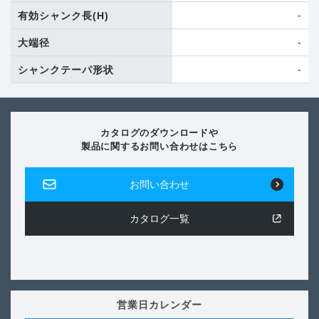
-
有効シャンク長
(H)
-
大端径
-
シャンクテーパ形状
カタログのダウンロードや
製品に関するお問い合わせはこちら
お問い合わせ
カタログ一覧
営業日カレンダー