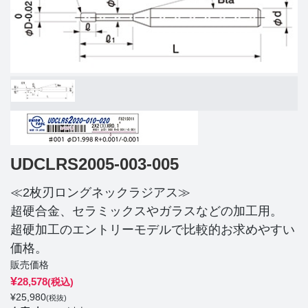
UDCLRS2005-003-005
≪2枚刃ロングネックラジアス≫
超硬合金、セラミックスやガラスなどの加工用。
超硬加工のエントリーモデルで比較的お求めやすい
価格。
販売価格
¥
28,578
(税込)
¥
25,980
(税抜)