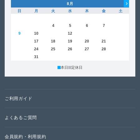
8
月
日
月
火
水
木
金
土
日
1
2
3
4
5
6
7
8
6
9
10
11
12
13
14
15
13
16
17
18
19
20
21
22
20
23
24
25
26
27
28
29
27
30
31
本日
定休日
ご利用ガイド
よくあるご質問
会員規約・利用規約