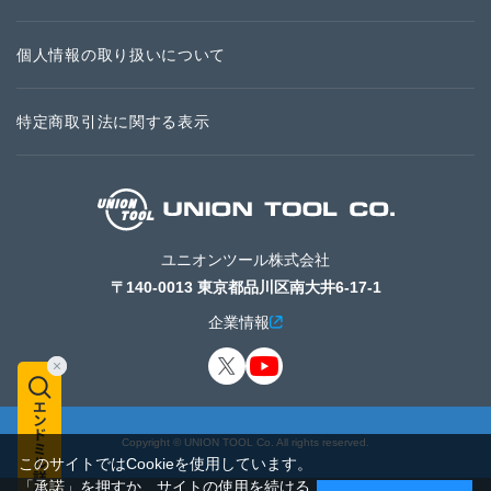
個人情報の取り扱いについて
特定商取引法に関する表示
ユニオンツール株式会社
〒140-0013 東京都品川区南大井6-17-1
企業情報
Copyright © UNION TOOL Co. All rights reserved.
このサイトではCookieを使用しています。
「承諾」を押すか、サイトの使用を続ける