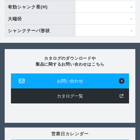
-
有効シャンク長
(H)
-
大端径
-
シャンクテーパ形状
カタログのダウンロードや
製品に関するお問い合わせはこちら
お問い合わせ
カタログ一覧
営業日カレンダー