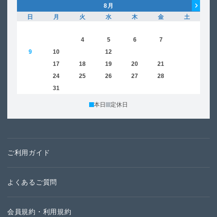
8
月
日
月
火
水
木
金
土
日
1
2
3
4
5
6
7
8
6
9
10
11
12
13
14
15
13
16
17
18
19
20
21
22
20
23
24
25
26
27
28
29
27
30
31
本日
定休日
ご利用ガイド
よくあるご質問
会員規約・利用規約