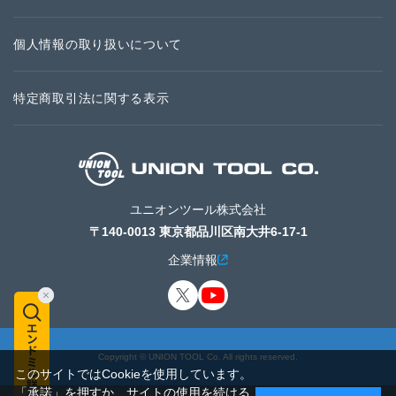
個人情報の取り扱いについて
特定商取引法に関する表示
ユニオンツール株式会社
〒140-0013 東京都品川区南大井6-17-1
企業情報
Copyright © UNION TOOL Co. All rights reserved.
このサイトではCookieを使用しています。
「承諾」を押すか、サイトの使用を続ける