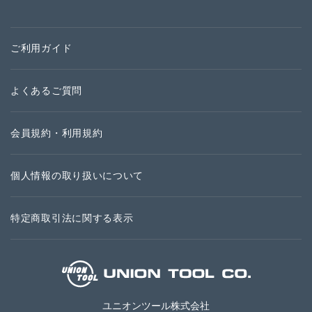
ご利用ガイド
よくあるご質問
会員規約・利用規約
個人情報の取り扱いについて
特定商取引法に関する表示
ユニオンツール株式会社