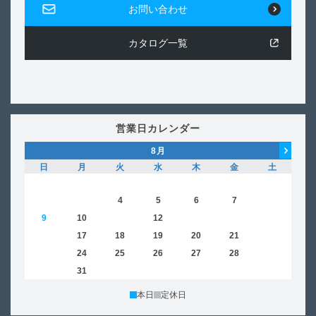
お問い合わせ
カタログ一覧
営業日カレンダー
8
月
日
月
火
水
木
金
土
日
1
2
3
4
5
6
7
8
6
9
10
11
12
13
14
15
13
16
17
18
19
20
21
22
20
23
24
25
26
27
28
29
27
30
31
本日
定休日