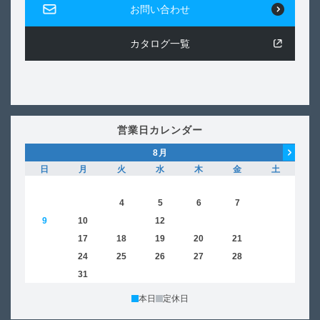
お問い合わせ
カタログ一覧
営業日カレンダー
8
月
日
月
火
水
木
金
土
日
1
2
3
4
5
6
7
8
6
9
10
11
12
13
14
15
13
16
17
18
19
20
21
22
20
23
24
25
26
27
28
29
27
30
31
本日
定休日