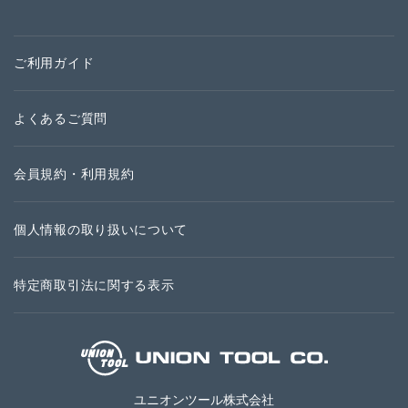
ご利用ガイド
よくあるご質問
会員規約・利用規約
個人情報の取り扱いについて
特定商取引法に関する表示
ユニオンツール株式会社